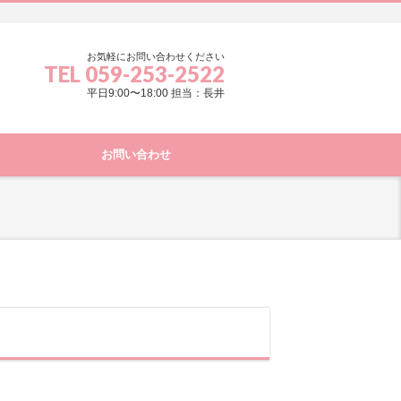
お気軽にお問い合わせください
TEL 059-253-2522
平日9:00〜18:00 担当：長井
お問い合わせ