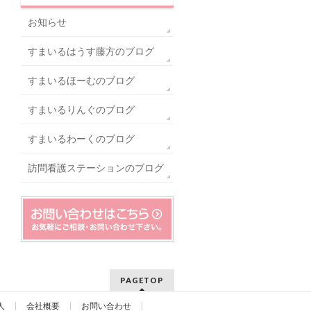
お知らせ
すまいるはうす藤方のブログ
すまいるほーむのブログ
すまいるりんぐのブログ
すまいるわーくのブログ
訪問看護ステーションのブログ
PAGETOP
人
会社概要
お問い合わせ