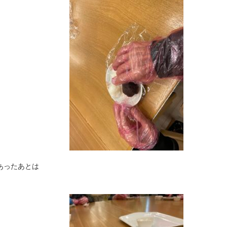
あったあとは