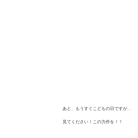
あと、もうすぐこどもの日ですが…
見てください！この力作を！！