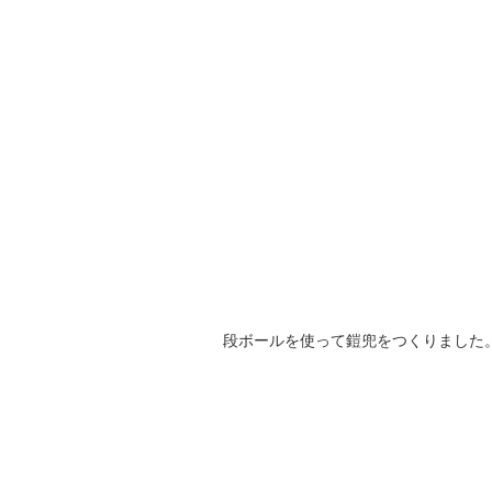
段ボールを使って鎧兜をつくりました