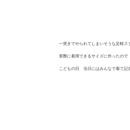
一突きでやられてしまいそうな足軽ス
実際に着用できるサイズに作ったので
こどもの日 当日にはみんなで着て記