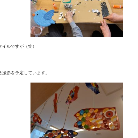
タイルですが（笑）
念撮影を予定しています。