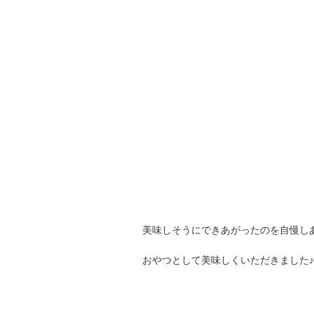
美味しそうにできあがったのを自慢し
おやつとして美味しくいただきました♪