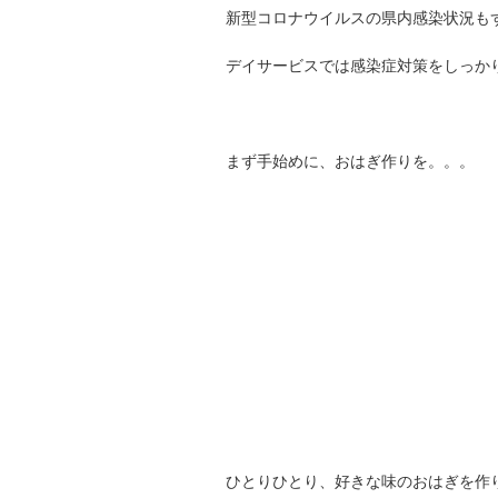
新型コロナウイルスの県内感染状況も
デイサービスでは感染症対策をしっか
まず手始めに、おはぎ作りを。。。
ひとりひとり、好きな味のおはぎを作