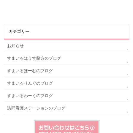
カテゴリー
お知らせ
すまいるはうす藤方のブログ
すまいるほーむのブログ
すまいるりんぐのブログ
すまいるわーくのブログ
訪問看護ステーションのブログ