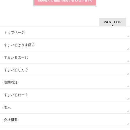
PAGETOP
トップページ
すまいるはうす藤方
すまいるほーむ
すまいるりんぐ
訪問看護
すまいるわーく
求人
会社概要