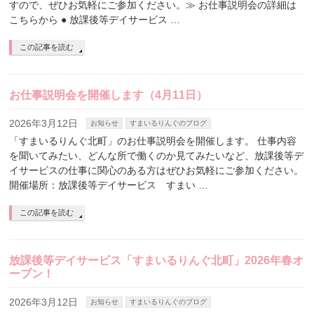
すので、ぜひお気軽にご参加ください。≫ お仕事説明会の詳細は
こちらから ● 放課後等デイサービス …
この記事を読む
お仕事説明会を開催します（4月11日）
2026年3月12日
お知らせ
すまいるりんぐのブログ
「すまいるりんぐ北町」のお仕事説明会を開催します。 仕事内容
を聞いてみたい、どんな所で働くのか見てみたいなど、放課後等デ
イサービスの仕事に関心のある方はぜひお気軽にご参加ください。
開催場所：放課後等デイサービス すまい …
この記事を読む
放課後等デイサービス「すまいるりんぐ北町」2026年春オ
ープン！
2026年3月12日
お知らせ
すまいるりんぐのブログ