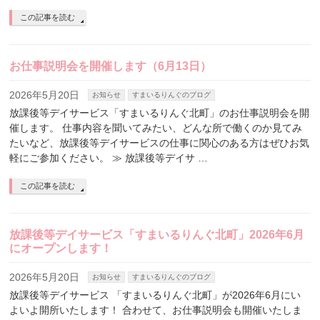
この記事を読む
お仕事説明会を開催します（6月13日）
2026年5月20日
お知らせ
すまいるりんぐのブログ
放課後等デイサービス「すまいるりんぐ北町」のお仕事説明会を開
催します。 仕事内容を聞いてみたい、どんな所で働くのか見てみ
たいなど、放課後等デイサービスの仕事に関心のある方はぜひお気
軽にご参加ください。 ≫ 放課後等デイサ …
この記事を読む
放課後等デイサービス「すまいるりんぐ北町」2026年6月
にオープンします！
2026年5月20日
お知らせ
すまいるりんぐのブログ
放課後等デイサービス 「すまいるりんぐ北町」が2026年6月にい
よいよ開所いたします！ 合わせて、お仕事説明会も開催いたしま