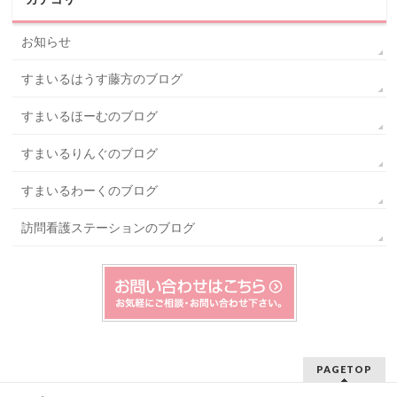
お知らせ
すまいるはうす藤方のブログ
すまいるほーむのブログ
すまいるりんぐのブログ
すまいるわーくのブログ
訪問看護ステーションのブログ
PAGETOP