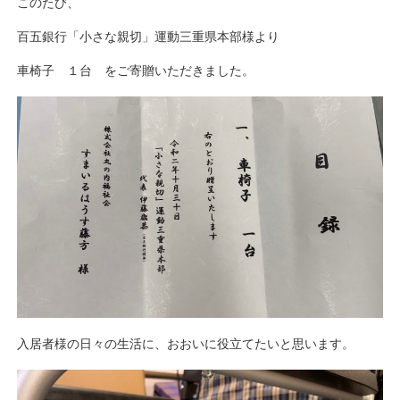
このたび、
百五銀行「小さな親切」運動三重県本部様より
車椅子 １台 をご寄贈いただきました。
入居者様の日々の生活に、おおいに役立てたいと思います。