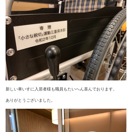
新しい車いすに入居者様も職員もたいへん喜んでおります。
ありがとうございました。