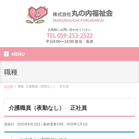
お気軽にお問い合わせください
TEL
059-253-2522
平日9:00〜18:00 担当：長井
MENU
職種
HOME
»
職種
介護職員（夜勤なし） 正社員
介護職員（夜勤なし） 正社員
投稿日 : 2025年8月13日
最終更新日時 : 2026年1月1日