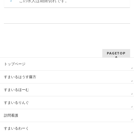
この求人は期限切れです。
PAGETOP
トップページ
すまいるはうす藤方
すまいるほーむ
すまいるりんぐ
訪問看護
すまいるわーく