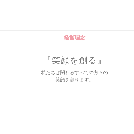
経営理念
『笑顔を創る』
私たちは関わるすべての方々の
笑顔を創ります。