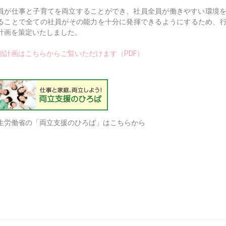
員が仕事と子育てを両立することができ、社員全員が働きやすい環境
ることで全ての社員がその能力を十分に発揮できるようにするため、
計画を策定いたしました。
動計画はこちらからご覧いただけます（PDF）
生労働省の「両立支援のひろば」はこちらから