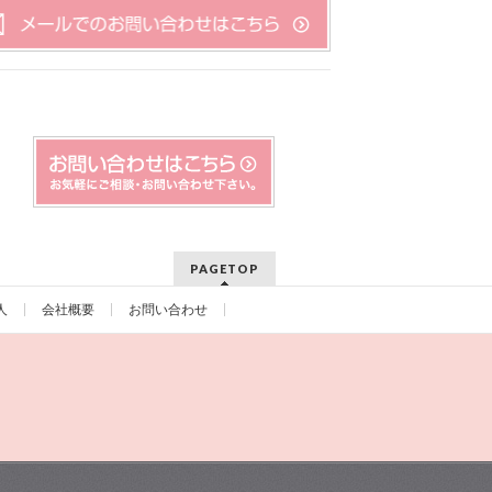
PAGETOP
人
会社概要
お問い合わせ