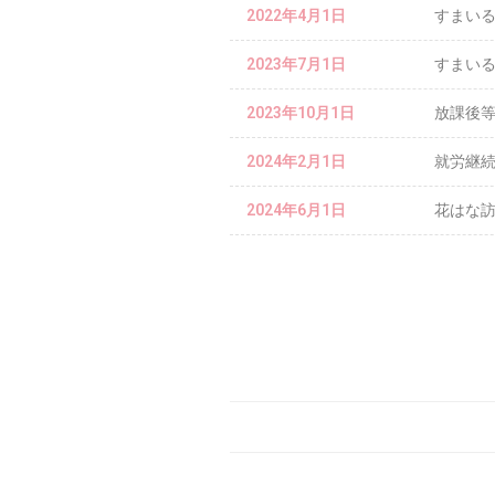
2022年4月1日
すまい
2023年7月1日
すまい
2023年10月1日
放課後等
2024年2月1日
就労継
2024年6月1日
花はな