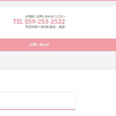
お気軽にお問い合わせください
TEL 059-253-2522
平日9:00〜18:00 担当：長井
お問い合わせ