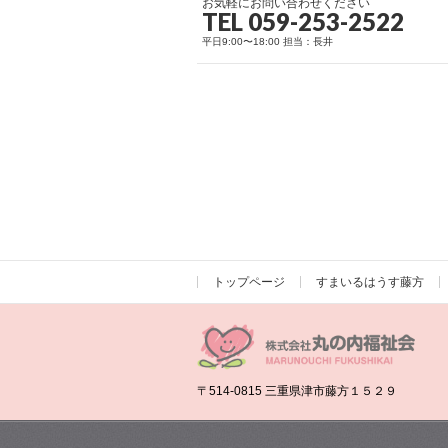
お気軽にお問い合わせください
TEL 059-253-2522
平日9:00〜18:00 担当：長井
トップページ
すまいるはうす藤方
〒514-0815 三重県津市藤方１５２９